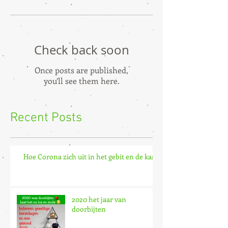
Check back soon
Once posts are published,
you’ll see them here.
Recent Posts
Hoe Corona zich uit in het gebit en de kaak
2020 het jaar van
doorbijten