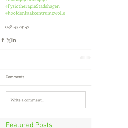
#FysiotherapieStadshagen
#hoofdenkaakcentrumzwolle
038-4529147
Comments
Write a comment...
Featured Posts