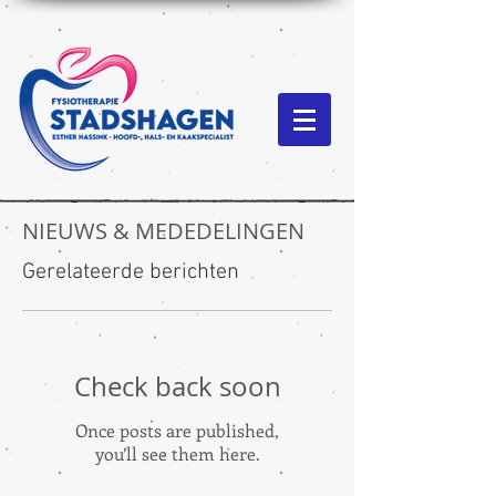
NIEUWS & MEDEDELINGEN
Gerelateerde berichten
Check back soon
Once posts are published,
you’ll see them here.