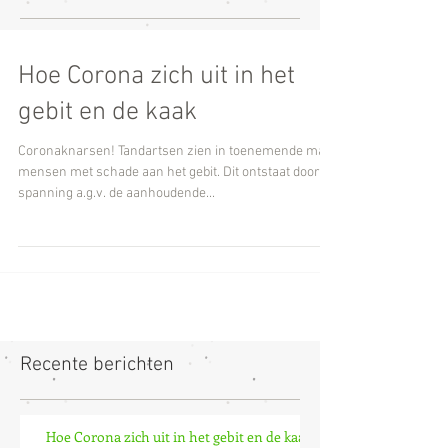
Hoe Corona zich uit in het
gebit en de kaak
Coronaknarsen! Tandartsen zien in toenemende mate
mensen met schade aan het gebit. Dit ontstaat door de
spanning a.g.v. de aanhoudende...
Recente berichten
Hoe Corona zich uit in het gebit en de kaak