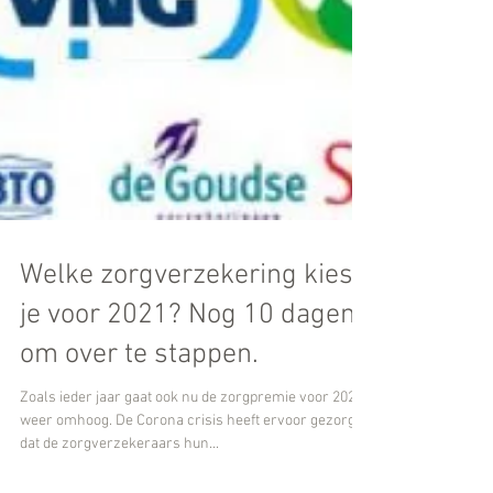
Welke zorgverzekering kies
je voor 2021? Nog 10 dagen
om over te stappen.
Zoals ieder jaar gaat ook nu de zorgpremie voor 2021
weer omhoog. De Corona crisis heeft ervoor gezorgd
dat de zorgverzekeraars hun...