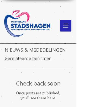
NIEUWS & MEDEDELINGEN
Gerelateerde berichten
Check back soon
Once posts are published,
you’ll see them here.