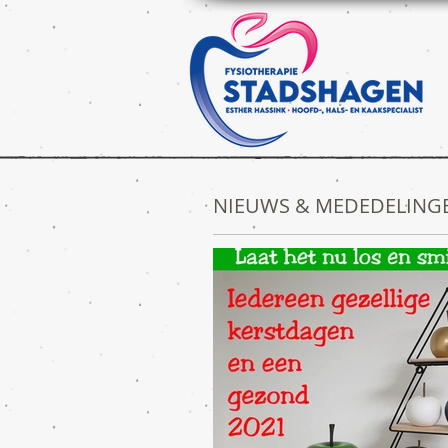
NIEUWS & MEDEDELING