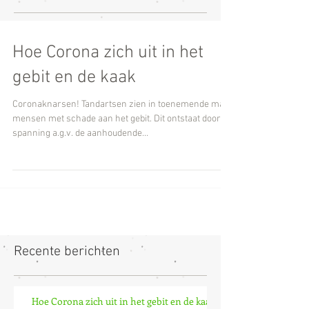
Hoe Corona zich uit in het
gebit en de kaak
Coronaknarsen! Tandartsen zien in toenemende mate
mensen met schade aan het gebit. Dit ontstaat door de
spanning a.g.v. de aanhoudende...
Recente berichten
Hoe Corona zich uit in het gebit en de kaak