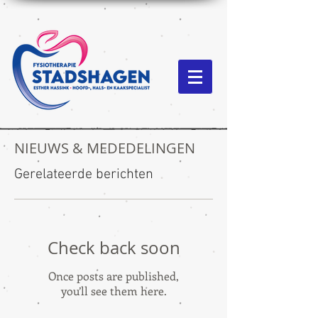
NIEUWS & MEDEDELINGEN
Gerelateerde berichten
Check back soon
Once posts are published,
you’ll see them here.