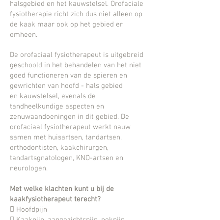
halsgebied en het kauwstelsel.
Orofaciale
fysiotherapie richt zich dus niet alleen op
de kaak maar ook op het gebied er
omheen.
De orofaciaal fysiotherapeut is
uitgebreid
geschoold in het behandelen van het niet
goed functioneren van de spieren en
gewrichten van hoofd - hals gebied
en
kauwstelsel, evenals de
tandheelkundige aspecten en
zenuwaandoeningen in dit gebied.
De
orofaciaal fysiotherapeut werkt nauw
samen met huisartsen, tandartsen,
orthodontisten, kaakchirurgen,
tandartsgnatologen,
KNO-artsen en
neurologen.
Met welke klachten kunt u bij de
kaakfysiotherapeut terecht?
 Hoofdpijn