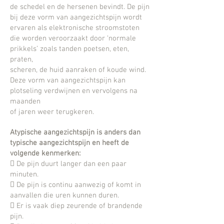
de schedel en de hersenen bevindt. De pijn
bij deze vorm van aangezichtspijn wordt
ervaren als elektronische stroomstoten
die worden veroorzaakt door ‘normale
prikkels’ zoals tanden poetsen, eten,
praten,
scheren, de huid aanraken of koude wind.
Deze vorm van aangezichtspijn kan
plotseling verdwijnen en vervolgens na
maanden
of jaren weer terugkeren.
Atypische aangezichtspijn is anders dan
typische aangezichtspijn en heeft de
volgende kenmerken:
 De pijn duurt langer dan een paar
minuten.
 De pijn is continu aanwezig of komt in
aanvallen die uren kunnen duren.
 Er is vaak diep zeurende of brandende
pijn.